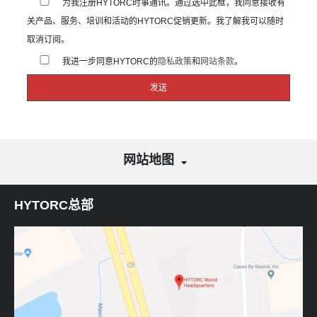
为我注册HYTORC时事通讯。通过选中此框，我同意接收有
关产品、服务、培训和活动的HYTORC促销更新。我了解我可以随时
取消订阅。
我进一步同意HYTORC的
隐私政策
和
网站条款
。
网站地图
HYTORC总部