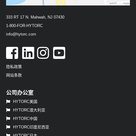
333 RT 17 N. Mahwah, NJ 07430
1-800-FOR-HYTORC
info@hytorc.com
隐私政策
网站条款
公司办公室
HYTORC美国
HYTORC澳大利亚
HYTORC中国
HYTORC印度尼西亚
HYTORC日本