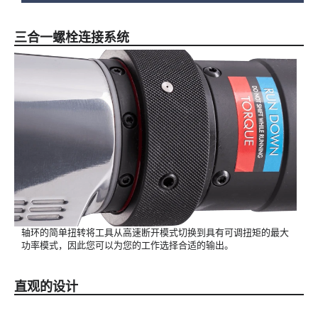
三合一螺栓连接系统
轴环的简单扭转将工具从高速断开模式切换到具有可调扭矩的最大
功率模式，因此您可以为您的工作选择合适的输出。
直观的设计