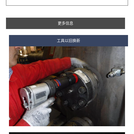
更多信息
工具以旧换新