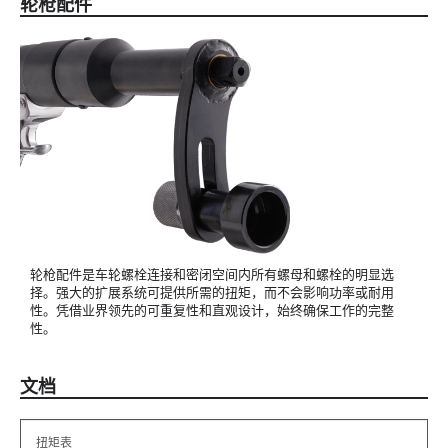
轮枪配件
轮枪配件是车轮螺栓连接和密闭空间内所有螺母和螺栓的明显选
择。强大的扩展系统可提供所需的扭矩，而不会影响功率或耐用
性。凭借业界领先的可重复性和直观设计，始终确保工作的完整
性。
文档