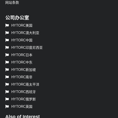
网站条款
公司办公室
HYTORC美国
HYTORC澳大利亚
HYTORC中国
HYTORC印度尼西亚
HYTORC日本
HYTORC中东
HYTORC新加坡
HYTORC南非
HYTORC南太平洋
HYTORC西班牙
HYTORC俄罗斯
HYTORC英国
Also of Interest