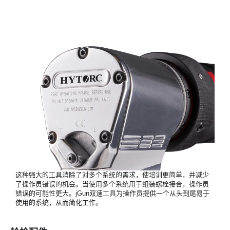
这种强大的工具消除了对多个系统的需求，使培训更简单，并减少
了操作员错误的机会。当使用多个系统用于组装螺栓接合，操作员
错误的可能性更大。jGun双速工具为操作员提供一个从头到尾易于
使用的系统，从而简化工作。