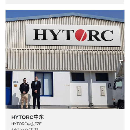
HYTORC中东
HYTORC中东FZE
+971555573133