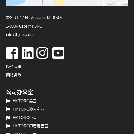
333 RT 17 N. Mahwah, NJ 07430
1-800-FOR-HYTORC
info@hytorc.com
隐私政策
网站条款
公司办公室
HYTORC美国
HYTORC澳大利亚
HYTORC中国
HYTORC印度尼西亚