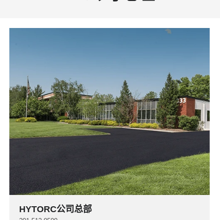
HYTORC公司总部