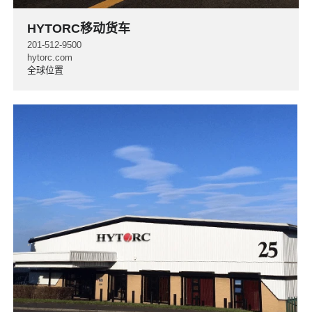
HYTORC移动货车
201-512-9500
hytorc.com
全球位置