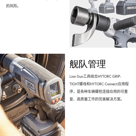
的风险。
舰队管理
Lion Gun工具结合HYTORC GRIP-
TIGHT螺母和HYTORC Connect应用程
序，是各种车辆螺栓连接应用的可重
复、高质量工作的完美解决方案。