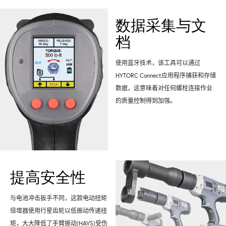
数据采集与文
档
使用蓝牙技术，该工具可以通过
HYTORC Connect应用程序捕获和存储
数据，这意味着对任何螺栓连接作业
的质量控制得到加强。
提高安全性
与电池冲击扳手不同，这款电动扭矩
倍增器使用行星齿轮以低振动传递扭
矩，大大降低了手臂振动(HAVS)受伤