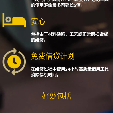
的使用寿命最多可延长5倍。
安心
包括由于材料缺陷、工艺或正常磨损造成
的维修。
免费借贷计划
在维修过程中使用24小时高质量借用工具
消除停机时间。
好处包括