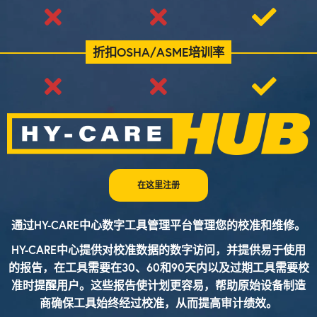
折扣OSHA/ASME培训率
在这里注册
通过HY-CARE中心数字工具管理平台管理您的校准和维修。
HY-CARE中心提供对校准数据的数字访问，并提供易于使用
的报告，在工具需要在30、60和90天内以及过期工具需要校
准时提醒用户。这些报告使计划更容易，帮助原始设备制造
商确保工具始终经过校准，从而提高审计绩效。