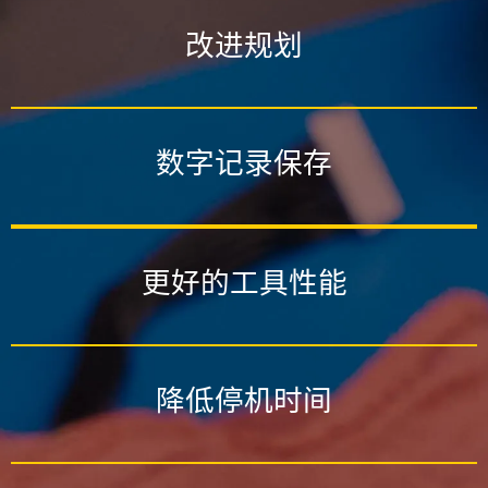
改进规划
数字记录保存
更好的工具性能
降低停机时间