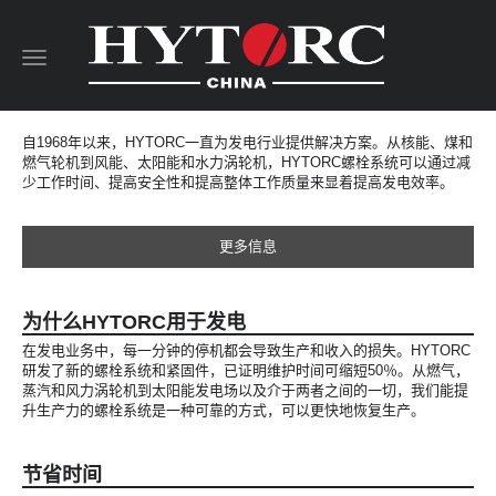
Toggle
navigation
自1968年以来，HYTORC一直为发电行业提供解决方案。从核能、煤和
燃气轮机到风能、太阳能和水力涡轮机，HYTORC螺栓系统可以通过减
少工作时间、提高安全性和提高整体工作质量来显着提高发电效率。
更多信息
为什么HYTORC用于发电
在发电业务中，每一分钟的停机都会导致生产和收入的损失。HYTORC
研发了新的螺栓系统和紧固件，已证明维护时间可缩短50％。从燃气，
蒸汽和风力涡轮机到太阳能发电场以及介于两者之间的一切，我们能提
升生产力的螺栓系统是一种可靠的方式，可以更快地恢复生产。
节省时间