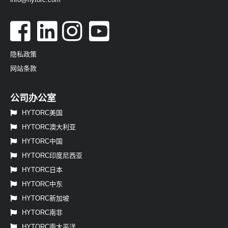
隐私政策
网站条款
公司办公室
HYTORC美国
HYTORC澳大利亚
HYTORC中国
HYTORC印度尼西亚
HYTORC日本
HYTORC中东
HYTORC新加坡
HYTORC南非
HYTORC南太平洋