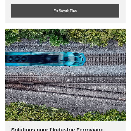
En Savoir Plus
Solutions pour l’Industrie Ferroviaire