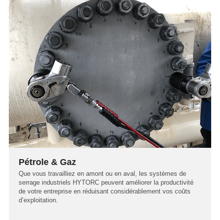
Pétrole & Gaz
Que vous travailliez en amont ou en aval, les systèmes de
serrage industriels HYTORC peuvent améliorer la productivité
de votre entreprise en réduisant considérablement vos coûts
d’exploitation.