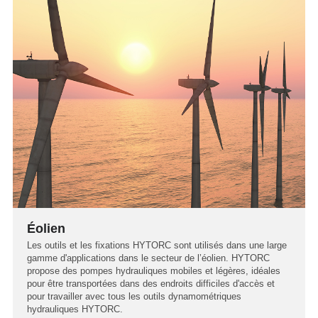
Éolien
Les outils et les fixations HYTORC sont utilisés dans une large
gamme d'applications dans le secteur de l’éolien. HYTORC
propose des pompes hydrauliques mobiles et légères, idéales
pour être transportées dans des endroits difficiles d'accès et
pour travailler avec tous les outils dynamométriques
hydrauliques HYTORC.