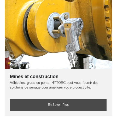
Mines et construction
Véhicules, grues ou ponts, HYTORC peut vous fournir des
solutions de serrage pour améliorer votre productivité.
En Savoir Plus