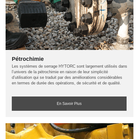
Pétrochimie
Les systèmes de serrage HYTORC sont largement utilisés dans
l’univers de la pétrochimie en raison de leur simplicité
d’utilisation qui se traduit par des améliorations considérables
en termes de durée des opérations, de sécurité et de qualité.
En Savoir Plus