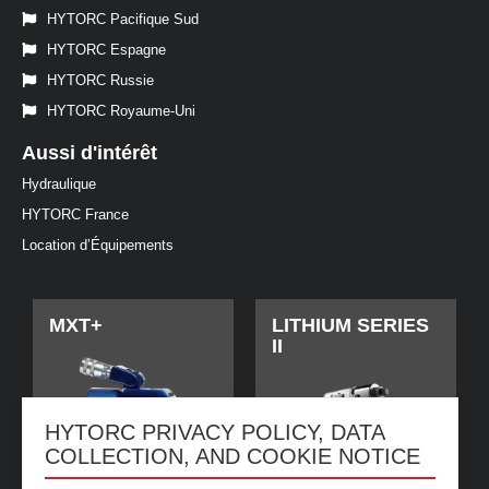
HYTORC Pacifique Sud
HYTORC Espagne
HYTORC Russie
HYTORC Royaume-Uni
Aussi d'intérêt
Hydraulique
HYTORC France
Location d’Équipements
MXT+
LITHIUM SERIES
II
HYTORC PRIVACY POLICY, DATA
COLLECTION, AND COOKIE NOTICE