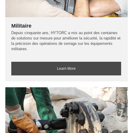
Militaire
Depuis cinquante ans, HYTORC a mis au point des centaines
de solutions sur mesure pour améliorer la sécurité, la rapidité et
la précision des opérations de serrage sur les équipements
militaires.
Learn More