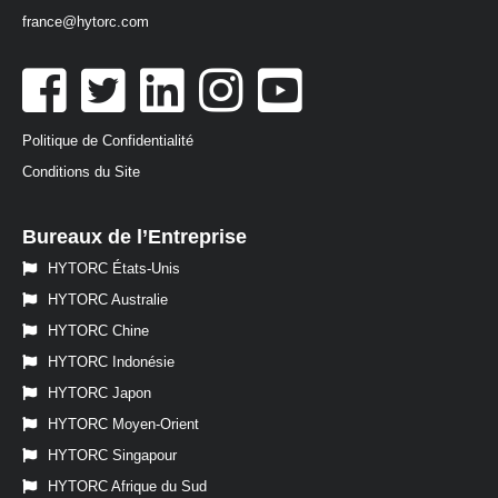
france@hytorc.com
Politique de Confidentialité
Conditions du Site
Bureaux de l’Entreprise
HYTORC États-Unis
HYTORC Australie
HYTORC Chine
HYTORC Indonésie
HYTORC Japon
HYTORC Moyen-Orient
HYTORC Singapour
HYTORC Afrique du Sud