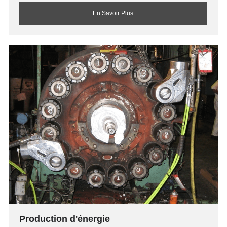
En Savoir Plus
Production d'énergie