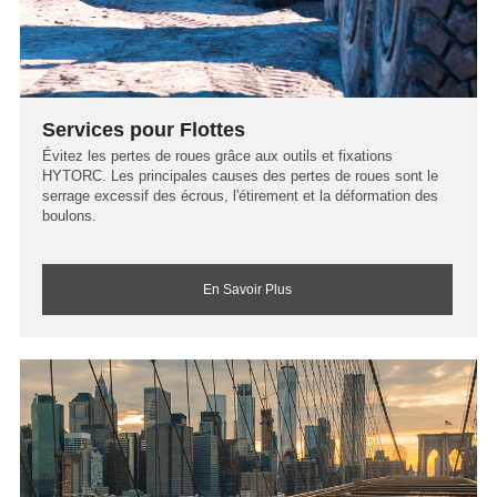
Services pour Flottes
Évitez les pertes de roues grâce aux outils et fixations
HYTORC. Les principales causes des pertes de roues sont le
serrage excessif des écrous, l'étirement et la déformation des
boulons.
En Savoir Plus