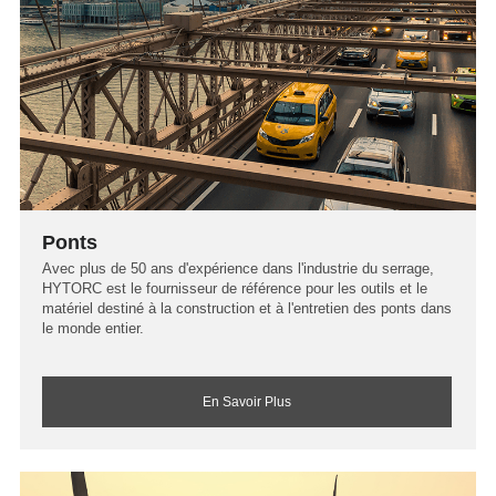
Ponts
Avec plus de 50 ans d'expérience dans l'industrie du serrage,
HYTORC est le fournisseur de référence pour les outils et le
matériel destiné à la construction et à l'entretien des ponts dans
le monde entier.
En Savoir Plus