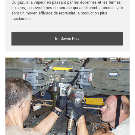
Du gaz, à la vapeur en passant par les éoliennes et les fermes
solaires, nos systèmes de serrage qui améliorent la productivité
sont un moyen efficace de reprendre la production plus
rapidement.
En Savoir Plus