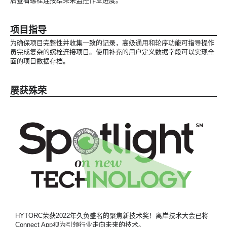
后查看螺栓连接结果来监控作业进度。
项目指导
为确保项目完整性并收集一致的记录，高级通用和轮序功能可指导操作
员完成复杂的螺栓连接项目。使用补充的用户定义数据字段可以实现全
面的项目数据存档。
屡获殊荣
HYTORC荣获2022年久负盛名的聚焦新技术奖！离岸技术大会已将
Connect App视为引领行业走向未来的技术。