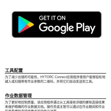
工具配置
为了减少出错的可能性，HYTORC Connect应用程序使用户能够轻松地
键入或扫描带有作业参数的二维码，并将它们自动发送到工具。
作业数据管理
为了更好地控制质量，该应用程序通过从工具接收详细的螺栓连接结果
来维护精确的作业数据文档。操作员或主管可以通过在作业期间和作业