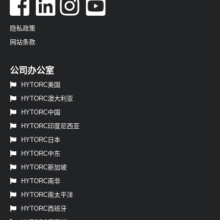
隐私政策
网站条款
公司办公室
HYTORC美国
HYTORC澳大利亚
HYTORC中国
HYTORC印度尼西亚
HYTORC日本
HYTORC中东
HYTORC新加坡
HYTORC南非
HYTORC南太平洋
HYTORC西班牙