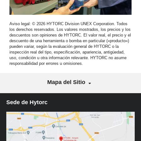
Aviso legal: © 2026 HYTORC Division UNEX Corporation. Todos
los derechos reservados. Los valores mostrados, los precios y los
descuentos son opiniones de HYTORC. El valor real, el precio y el
descuento de una herramienta o bomba en particular («producto»)
pueden variar, según la evaluación general de HYTORC o la
inspección real del tipo, especificación, apariencia, antigüedad,
uso, condición u otra información relevante. HYTORC no asume
responsabilidad por errores u omisiones.
Mapa del Sitio
Sede de Hytorc