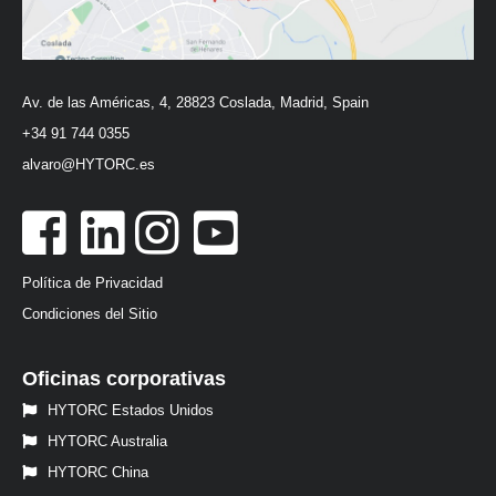
Av. de las Américas, 4, 28823 Coslada, Madrid, Spain
+34 91 744 0355
alvaro@HYTORC.es
Política de Privacidad
Condiciones del Sitio
Oficinas corporativas
HYTORC Estados Unidos
HYTORC Australia
HYTORC China