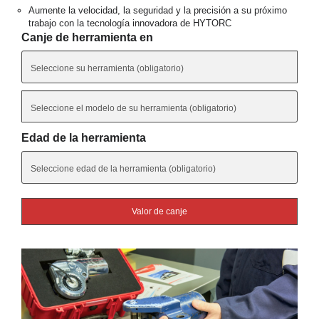
Aumente la velocidad, la seguridad y la precisión a su próximo
trabajo con la tecnología innovadora de HYTORC
Canje de herramienta en
Edad de la herramienta