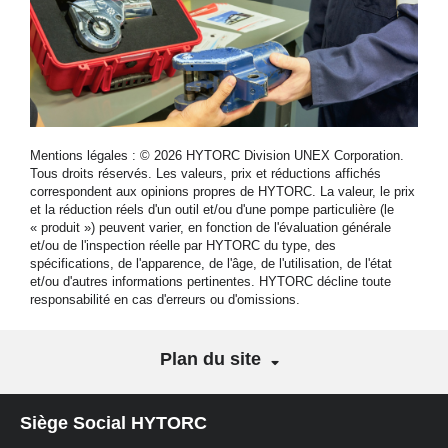
Mentions légales : © 2026 HYTORC Division UNEX Corporation.
Tous droits réservés. Les valeurs, prix et réductions affichés
correspondent aux opinions propres de HYTORC. La valeur, le prix
et la réduction réels d'un outil et/ou d'une pompe particulière (le
« produit ») peuvent varier, en fonction de l'évaluation générale
et/ou de l'inspection réelle par HYTORC du type, des
spécifications, de l'apparence, de l'âge, de l'utilisation, de l'état
et/ou d'autres informations pertinentes. HYTORC décline toute
responsabilité en cas d'erreurs ou d'omissions.
Plan du site
Siège Social HYTORC