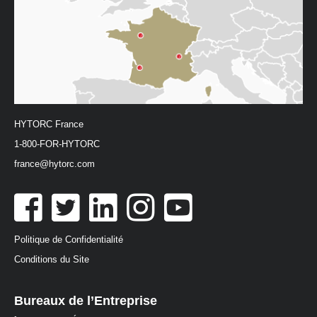
HYTORC France
1-800-FOR-HYTORC
france@hytorc.com
Politique de Confidentialité
Conditions du Site
Bureaux de l’Entreprise