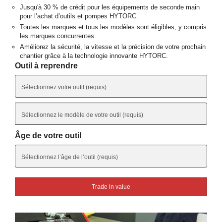
Jusqu'à 30 % de crédit pour les équipements de seconde main
pour l’achat d’outils et pompes HYTORC.
Toutes les marques et tous les modèles sont éligibles, y compris
les marques concurrentes.
Améliorez la sécurité, la vitesse et la précision de votre prochain
chantier grâce à la technologie innovante HYTORC.
Outil à reprendre
Âge de votre outil