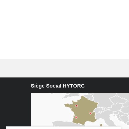
Siège Social HYTORC