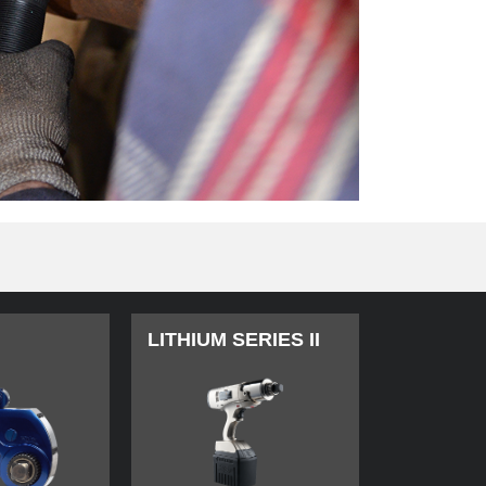
LITHIUM SERIES II