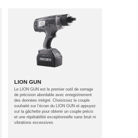
LION GUN
Le LION GUN est le premier outil de serrage
de précision abordable avec enregistrement
des données intégré. Choisissez le couple
souhaité sur l’écran du LION GUN et appuyez
sur la gâchette pour obtenir un couple précis
et une répétabilité exceptionnelle sans bruit ni
vibrations excessives.