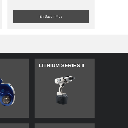
En Savoir Plus
LITHIUM SERIES II