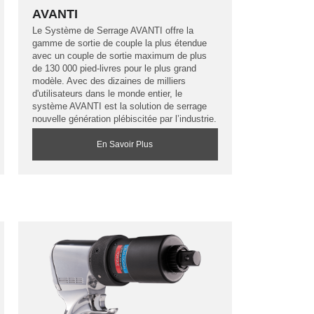
AVANTI
Le Système de Serrage AVANTI offre la
gamme de sortie de couple la plus étendue
avec un couple de sortie maximum de plus
de 130 000 pied-livres pour le plus grand
modèle. Avec des dizaines de milliers
d'utilisateurs dans le monde entier, le
système AVANTI est la solution de serrage
nouvelle génération plébiscitée par l’industrie.
En Savoir Plus