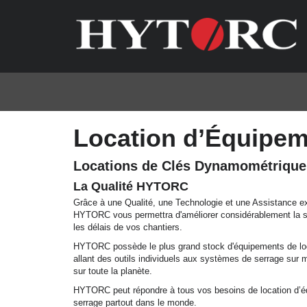
Location d’Équipe
Locations de Clés Dynamométrique
La Qualité HYTORC
Grâce à une Qualité, une Technologie et une Assistance ex
HYTORC vous permettra d'améliorer considérablement la séc
les délais de vos chantiers.
HYTORC possède le plus grand stock d'équipements de loca
allant des outils individuels aux systèmes de serrage sur 
sur toute la planète.
HYTORC peut répondre à tous vos besoins de location d’
serrage partout dans le monde.