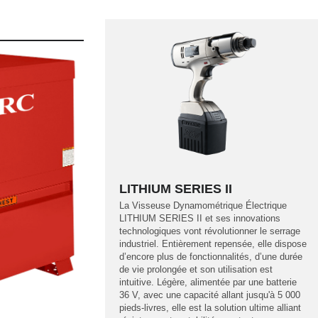
LITHIUM SERIES II
La Visseuse Dynamométrique Électrique
LITHIUM SERIES II et ses innovations
technologiques vont révolutionner le serrage
industriel. Entièrement repensée, elle dispose
d’encore plus de fonctionnalités, d’une durée
de vie prolongée et son utilisation est
intuitive. Légère, alimentée par une batterie
36 V, avec une capacité allant jusqu'à 5 000
pieds-livres, elle est la solution ultime alliant