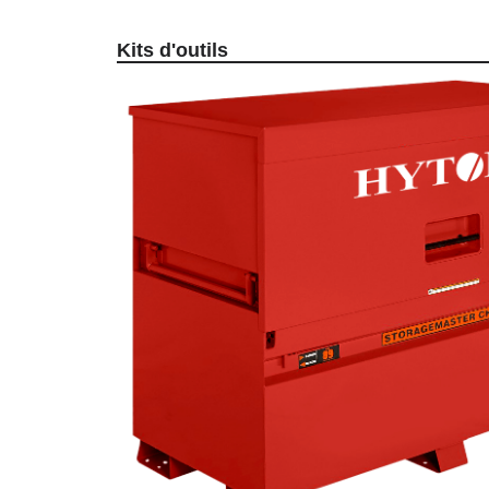
Kits d'outils