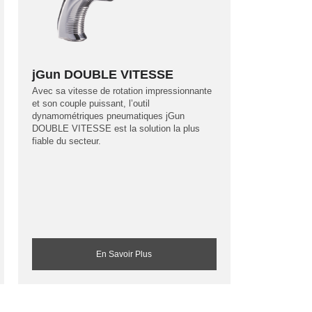
jGun DOUBLE VITESSE
Avec sa vitesse de rotation impressionnante
et son couple puissant, l’outil
dynamométriques pneumatiques jGun
DOUBLE VITESSE est la solution la plus
fiable du secteur.
En Savoir Plus