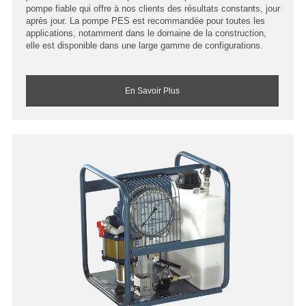
pompe fiable qui offre à nos clients des résultats constants, jour
après jour. La pompe PES est recommandée pour toutes les
applications, notamment dans le domaine de la construction,
elle est disponible dans une large gamme de configurations.
En Savoir Plus