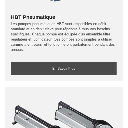
HBT Pneumatique
Les pompes pneumatiques HBT sont disponibles en débit
standard et en débit élevé pour répondre à tous vos besoins
spécifiques. Chaque pompe est équipée d'un ensemble filtre,
régulateur et lubrificateur. Ces pompes sont simples à utiliser
comme à entretenir et fonctionneront parfaitement pendant des
années.
En Savoir Plus