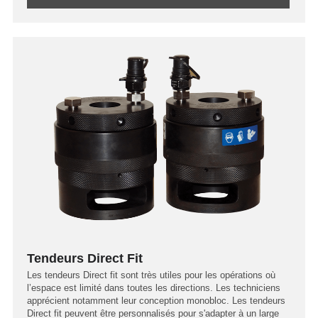
Tendeurs Direct Fit
Les tendeurs Direct fit sont très utiles pour les opérations où
l’espace est limité dans toutes les directions. Les techniciens
apprécient notamment leur conception monobloc. Les tendeurs
Direct fit peuvent être personnalisés pour s'adapter à un large