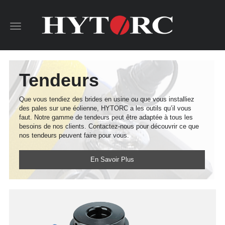
Toggle
navigation
Tendeurs
Que vous tendiez des brides en usine ou que vous installiez
des pales sur une éolienne, HYTORC a les outils qu’il vous
faut. Notre gamme de tendeurs peut être adaptée à tous les
besoins de nos clients. Contactez-nous pour découvrir ce que
nos tendeurs peuvent faire pour vous.
En Savoir Plus