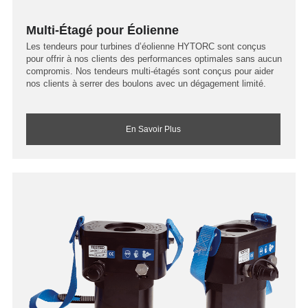
Multi-Étagé pour Éolienne
Les tendeurs pour turbines d’éolienne HYTORC sont conçus
pour offrir à nos clients des performances optimales sans aucun
compromis. Nos tendeurs multi-étagés sont conçus pour aider
nos clients à serrer des boulons avec un dégagement limité.
En Savoir Plus