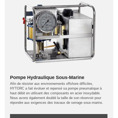
Pompe Hydraulique Sous-Marine
Afin de résister aux environnements offshore difficiles,
HYTORC a fait évoluer et repensé sa pompe pneumatique à
haut débit en utilisant des composants en acier inoxydable.
Nous avons également doublé la taille de son réservoir pour
répondre aux exigences des travaux de serrage sous-marins.