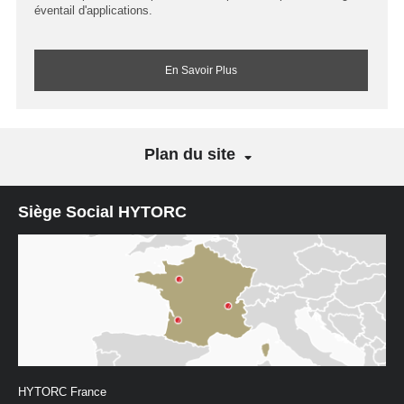
éventail d'applications.
En Savoir Plus
Plan du site
Siège Social HYTORC
HYTORC France