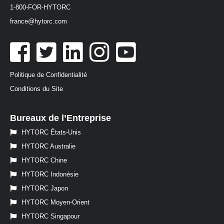
1-800-FOR-HYTORC
france@hytorc.com
Politique de Confidentialité
Conditions du Site
Bureaux de l’Entreprise
HYTORC États-Unis
HYTORC Australie
HYTORC Chine
HYTORC Indonésie
HYTORC Japon
HYTORC Moyen-Orient
HYTORC Singapour