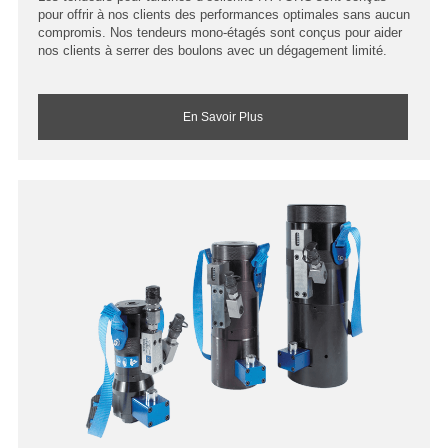
pour offrir à nos clients des performances optimales sans aucun
compromis. Nos tendeurs mono-étagés sont conçus pour aider
nos clients à serrer des boulons avec un dégagement limité.
En Savoir Plus