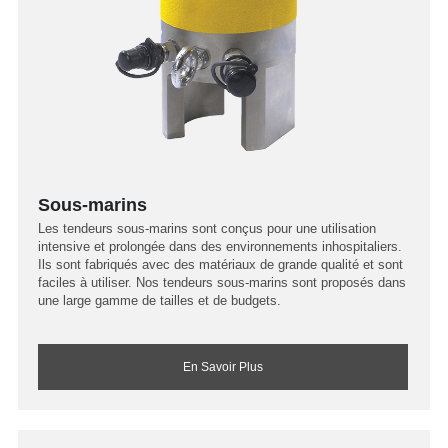
Sous-marins
Les tendeurs sous-marins sont conçus pour une utilisation
intensive et prolongée dans des environnements inhospitaliers.
Ils sont fabriqués avec des matériaux de grande qualité et sont
faciles à utiliser. Nos tendeurs sous-marins sont proposés dans
une large gamme de tailles et de budgets.
En Savoir Plus