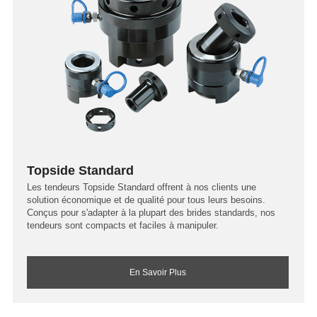
Topside Standard
Les tendeurs Topside Standard offrent à nos clients une
solution économique et de qualité pour tous leurs besoins.
Conçus pour s'adapter à la plupart des brides standards, nos
tendeurs sont compacts et faciles à manipuler.
En Savoir Plus