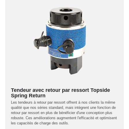
Tendeur avec retour par ressort Topside
Spring Return
Les tendeurs à retour par ressort offrent à nos clients la même
qualité que nos séries standard, mais intègrent une fonction de
retour par ressort en plus de bénéficier d'une conception plus
robuste. Ces améliorations augmentent l'efficacité et optimisent
les capacités de charge des outils.