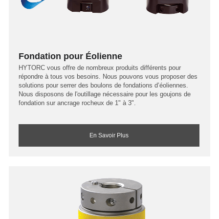
Fondation pour Éolienne
HYTORC vous offre de nombreux produits différents pour
répondre à tous vos besoins. Nous pouvons vous proposer des
solutions pour serrer des boulons de fondations d’éoliennes.
Nous disposons de l'outillage nécessaire pour les goujons de
fondation sur ancrage rocheux de 1" à 3".
En Savoir Plus