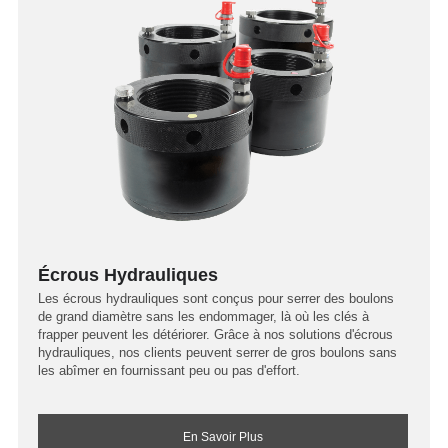
Écrous Hydrauliques
Les écrous hydrauliques sont conçus pour serrer des boulons
de grand diamètre sans les endommager, là où les clés à
frapper peuvent les détériorer. Grâce à nos solutions d'écrous
hydrauliques, nos clients peuvent serrer de gros boulons sans
les abîmer en fournissant peu ou pas d'effort.
En Savoir Plus