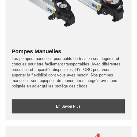
Pompes Manuelles
Les pompes manuelles pour outils de tension sont légères et
conçues pour être facilement transportables. Avec différentes
pressions et capacités disponibles, HYTORC peut vous
apporter la flexibilité dont vous avez besoin. Nos pompes
manuelles sont équipées de manomètres intégrés avec une
poignée en acier qui les protège des chocs.
En Savoir Plus