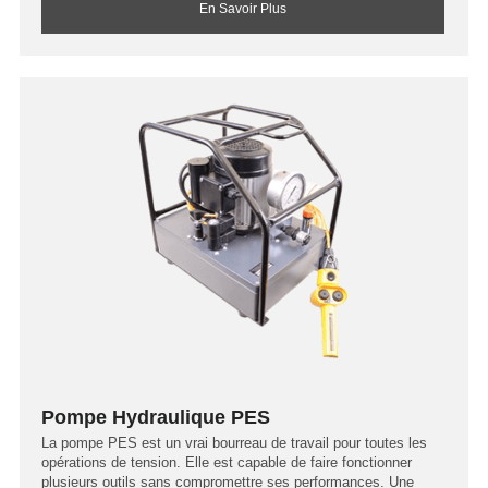
En Savoir Plus
Pompe Hydraulique PES
La pompe PES est un vrai bourreau de travail pour toutes les
opérations de tension. Elle est capable de faire fonctionner
plusieurs outils sans compromettre ses performances. Une