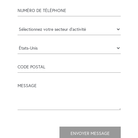
numéro de téléphone
industry
Pays
code postal
message