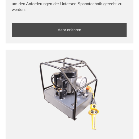
um den Anforderungen der Untersee-Spanntechnik gerecht zu
werden.
Mehr erfahren