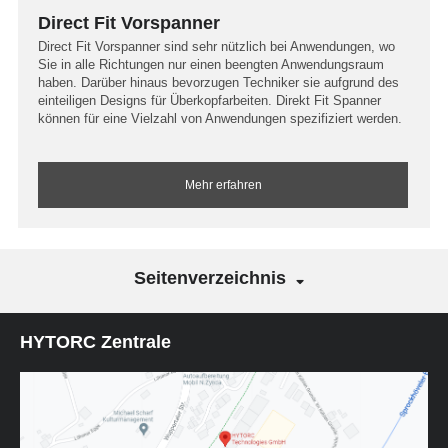
Direct Fit Vorspanner
Direct Fit Vorspanner sind sehr nützlich bei Anwendungen, wo
Sie in alle Richtungen nur einen beengten Anwendungsraum
haben. Darüber hinaus bevorzugen Techniker sie aufgrund des
einteiligen Designs für Überkopfarbeiten. Direkt Fit Spanner
können für eine Vielzahl von Anwendungen spezifiziert werden.
Mehr erfahren
Seitenverzeichnis
HYTORC Zentrale