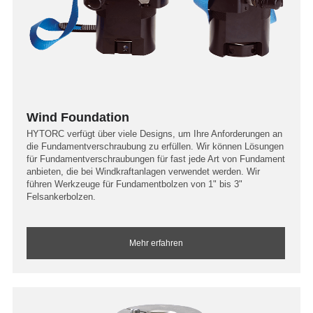
Wind Foundation
HYTORC verfügt über viele Designs, um Ihre Anforderungen an
die Fundamentverschraubung zu erfüllen. Wir können Lösungen
für Fundamentverschraubungen für fast jede Art von Fundament
anbieten, die bei Windkraftanlagen verwendet werden. Wir
führen Werkzeuge für Fundamentbolzen von 1" bis 3"
Felsankerbolzen.
Mehr erfahren