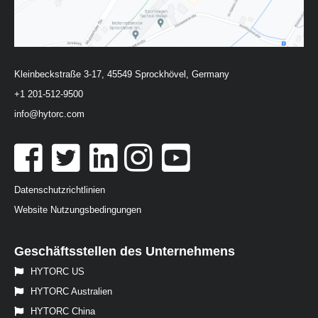
Kleinbeckstraße 3-17, 45549 Sprockhövel, Germany
+1 201-512-9500
info@hytorc.com
Datenschutzrichtlinien
Website Nutzungsbedingungen
Geschäftsstellen des Unternehmens
HYTORC US
HYTORC Australien
HYTORC China