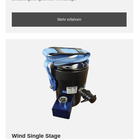
Mehr erfahren
Wind Single Stage