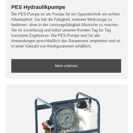
PES Hydraulikpumpe
Die PES-Pumpe ist als Pumpe für ein Spanntechnik ein echtes
Arbeitspferd. Sie hat die Fähigkeit, mehrere Werkzeuge zu
bedienen, ohne in der Leistungsfähigkeit Abstriche zu machen.
Sie ist zuverlässig und liefert unseren Kunden Tag für Tag
konstante Ergebnisse. Die PES-Pumpe wird für alle
Anwendungen einschließlich des Bauwesens empfohlen und ist
in einer Vielzahl von Konfigurationen erhältlich.
Mehr erfahren