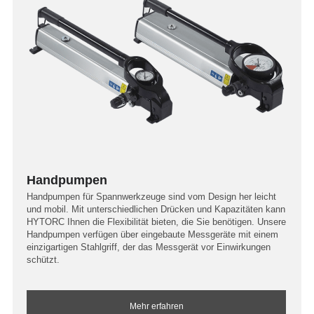
Handpumpen
Handpumpen für Spannwerkzeuge sind vom Design her leicht
und mobil. Mit unterschiedlichen Drücken und Kapazitäten kann
HYTORC Ihnen die Flexibilität bieten, die Sie benötigen. Unsere
Handpumpen verfügen über eingebaute Messgeräte mit einem
einzigartigen Stahlgriff, der das Messgerät vor Einwirkungen
schützt.
Mehr erfahren