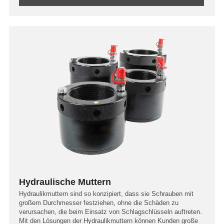
Hydraulische Muttern
Hydraulikmuttern sind so konzipiert, dass sie Schrauben mit
großem Durchmesser festziehen, ohne die Schäden zu
verursachen, die beim Einsatz von Schlagschlüsseln auftreten.
Mit den Lösungen der Hydraulikmuttern können Kunden große