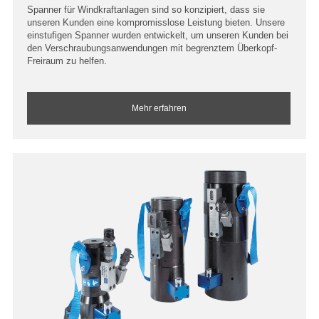
Spanner für Windkraftanlagen sind so konzipiert, dass sie
unseren Kunden eine kompromisslose Leistung bieten. Unsere
einstufigen Spanner wurden entwickelt, um unseren Kunden bei
den Verschraubungsanwendungen mit begrenztem Überkopf-
Freiraum zu helfen.
Mehr erfahren