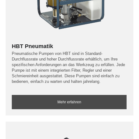
HBT Pneumatik
Pneumatische Pumpen von HBT sind in Standard-
Durchflussrate und hoher Durchflussrate erhältlich, um Ihre
spezifischen Anforderungen an das Werkzeug zu erfüllen. Jede
Pumpe ist mit einem integrierten Filter, Regler und einer
Schmiereinheit ausgestattet. Diese Pumpen sind einfach zu
bedienen, einfach zu warten und halten jahrelang.
Mehr erfahren