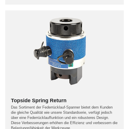
Topside Spring Return
Das Sortiment der Federrücklauf-Spanner bietet dem Kunden
die gleiche Qualität wie unsere Standardserie, verfügt jedoch
über eine Federrücklauffunktion und ein robusteres Design.
Diese Verbesserungen erhöhen die Effizienz und verbessern die
Belastungsfähigkeit der Werkzeuge.