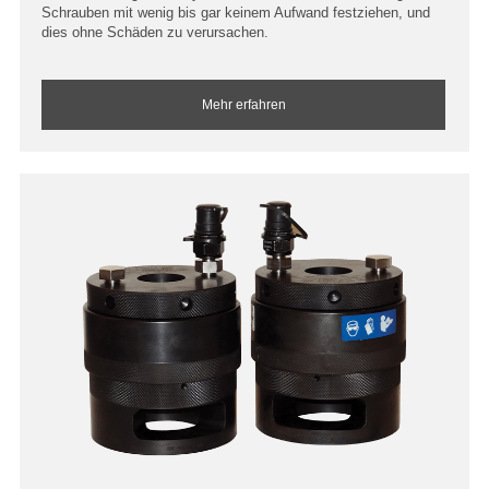
Schrauben mit wenig bis gar keinem Aufwand festziehen, und
dies ohne Schäden zu verursachen.
Mehr erfahren