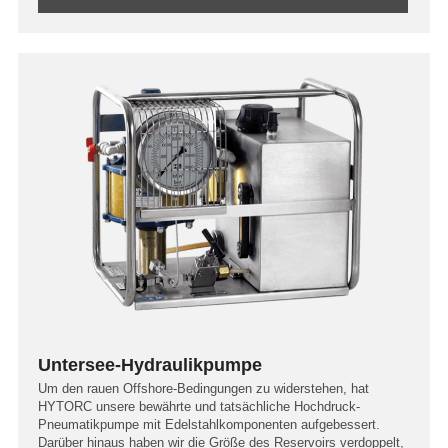
Untersee-Hydraulikpumpe
Um den rauen Offshore-Bedingungen zu widerstehen, hat
HYTORC unsere bewährte und tatsächliche Hochdruck-
Pneumatikpumpe mit Edelstahlkomponenten aufgebessert.
Darüber hinaus haben wir die Größe des Reservoirs verdoppelt,