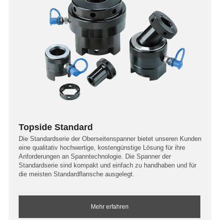
Topside Standard
Die Standardserie der Oberseitenspanner bietet unseren Kunden
eine qualitativ hochwertige, kostengünstige Lösung für ihre
Anforderungen an Spanntechnologie. Die Spanner der
Standardserie sind kompakt und einfach zu handhaben und für
die meisten Standardflansche ausgelegt.
Mehr erfahren