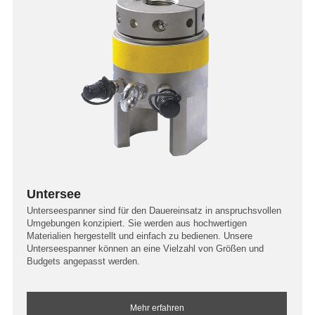
Untersee
Unterseespanner sind für den Dauereinsatz in anspruchsvollen
Umgebungen konzipiert. Sie werden aus hochwertigen
Materialien hergestellt und einfach zu bedienen. Unsere
Unterseespanner können an eine Vielzahl von Größen und
Budgets angepasst werden.
Mehr erfahren