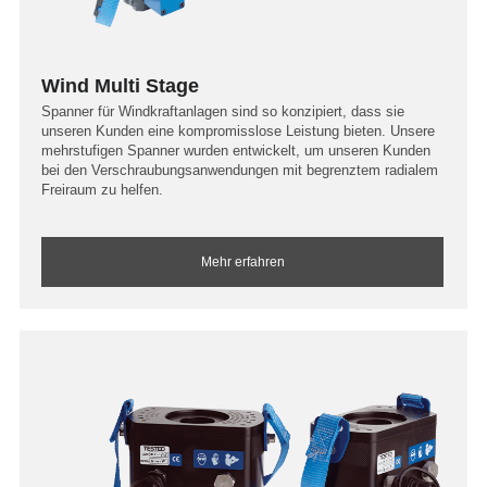
Wind Multi Stage
Spanner für Windkraftanlagen sind so konzipiert, dass sie
unseren Kunden eine kompromisslose Leistung bieten. Unsere
mehrstufigen Spanner wurden entwickelt, um unseren Kunden
bei den Verschraubungsanwendungen mit begrenztem radialem
Freiraum zu helfen.
Mehr erfahren