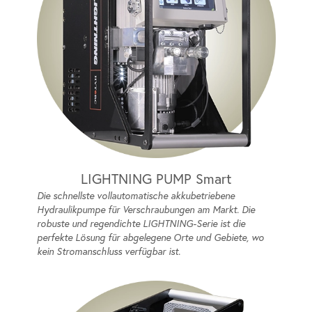
LIGHTNING PUMP Smart
Die schnellste vollautomatische akkubetriebene
Hydraulikpumpe für Verschraubungen am Markt. Die
robuste und regendichte LIGHTNING-Serie ist die
perfekte Lösung für abgelegene Orte und Gebiete, wo
kein Stromanschluss verfügbar ist.