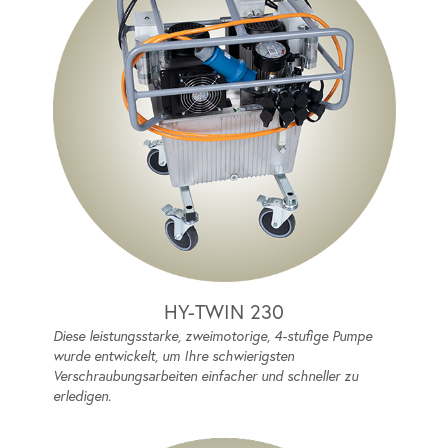
HY-TWIN 230
Diese leistungsstarke, zweimotorige, 4-stufige Pumpe
wurde entwickelt, um Ihre schwierigsten
Verschraubungsarbeiten einfacher und schneller zu
erledigen.