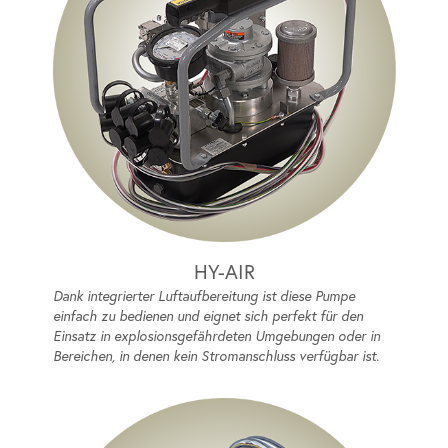
HY-AIR
Dank integrierter Luftaufbereitung ist diese Pumpe
einfach zu bedienen und eignet sich perfekt für den
Einsatz in explosionsgefährdeten Umgebungen oder in
Bereichen, in denen kein Stromanschluss verfügbar ist.