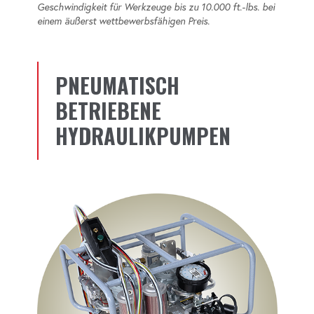
Geschwindigkeit für Werkzeuge bis zu 10.000 ft.-lbs. bei
einem äußerst wettbewerbsfähigen Preis.
PNEUMATISCH
BETRIEBENE
HYDRAULIKPUMPEN