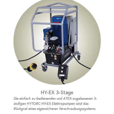
HY-EX 3-Stage
Die einfach zu bedienenden und ATEX-zugelassenen 3-
stufigen HYTORC HY-EX Elektropumpen sind das
Rückgrat eines eigensicheren Verschraubungssystems.