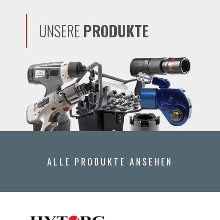
UNSERE
PRODUKTE
ALLE PRODUKTE ANSEHEN