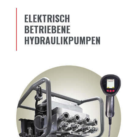
ELEKTRISCH
BETRIEBENE
HYDRAULIKPUMPEN