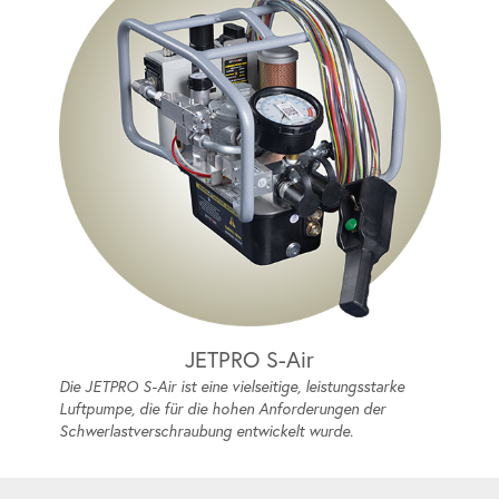
JETPRO S-Air
Die JETPRO S-Air ist eine vielseitige, leistungsstarke
Luftpumpe, die für die hohen Anforderungen der
Schwerlastverschraubung entwickelt wurde.