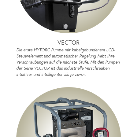
VECTOR
Die erste HYTORC Pumpe mit kabelgebundenem LCD-
Steuerelement und automatischer Regelung hebt Ihre
Verschraubungen auf die nächste Stufe. Mit den Pumpen
der Serie VECTOR ist das industrielle Verschrauben
intuitiver und intelligenter als je zuvor.