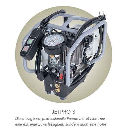
JETPRO S
Diese tragbare, professionelle Pumpe bietet nicht nur
eine extreme Zuverlässigkeit, sondern auch eine hohe