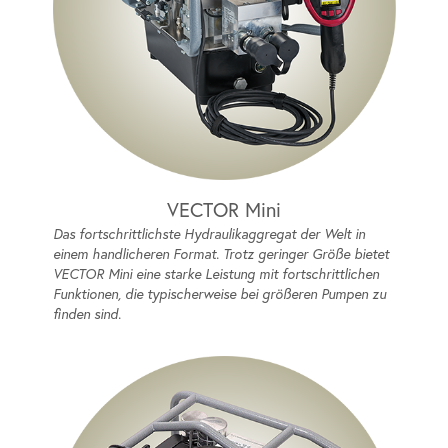
VECTOR Mini
Das fortschrittlichste Hydraulikaggregat der Welt in
einem handlicheren Format. Trotz geringer Größe bietet
VECTOR Mini eine starke Leistung mit fortschrittlichen
Funktionen, die typischerweise bei größeren Pumpen zu
finden sind.