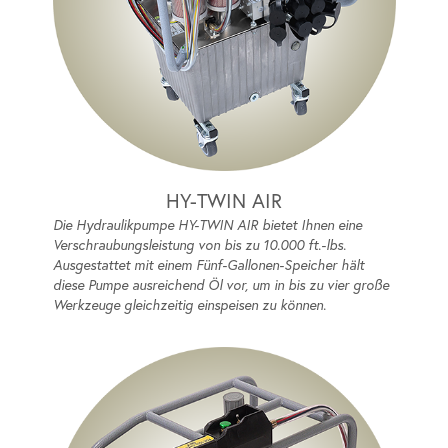
HY-TWIN AIR
Die Hydraulikpumpe HY-TWIN AIR bietet Ihnen eine
Verschraubungsleistung von bis zu 10.000 ft.-lbs.
Ausgestattet mit einem Fünf-Gallonen-Speicher hält
diese Pumpe ausreichend Öl vor, um in bis zu vier große
Werkzeuge gleichzeitig einspeisen zu können.