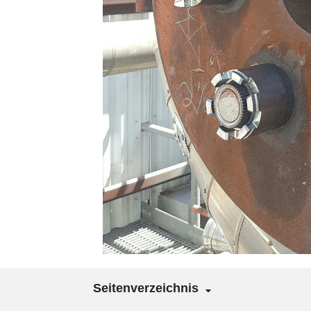
Seitenverzeichnis