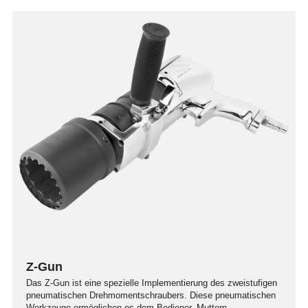
Z-Gun
Das Z-Gun ist eine spezielle Implementierung des zweistufigen
pneumatischen Drehmomentschraubers. Diese pneumatischen
Werkzeuge ermöglichen es dem Bediener, Muttern