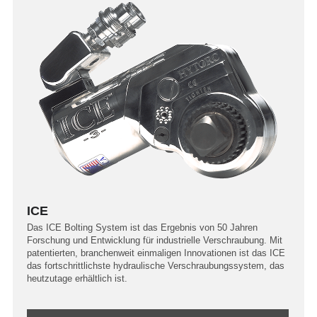
ICE
Das ICE Bolting System ist das Ergebnis von 50 Jahren
Forschung und Entwicklung für industrielle Verschraubung. Mit
patentierten, branchenweit einmaligen Innovationen ist das ICE
das fortschrittlichste hydraulische Verschraubungssystem, das
heutzutage erhältlich ist.