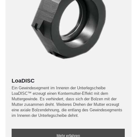
LoaDISC
Ein Gewindesegment im Inneren der Unterlegscheibe
LoaDISC™ erzeugt einen Kontermutter-Effekt mit dem
Muttergewinde. Es verhindert, dass sich der Bolzen mit der
Mutter zusammen dreht. Weiteres Drehen der Mutter erzeugt
eine axiale Bolzendehnung, die entlang des Gewindesegments
im Inneren der Unterlegscheibe dehnt.
Mehr erfahren