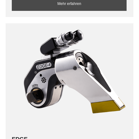
Mehr erfahren
EDGE