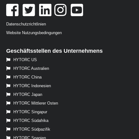
Datenschutzrichtlinien
Website Nutzungsbedingungen
Geschäftsstellen des Unternehmens
HYTORC US
HYTORC Australien
HYTORC China
HYTORC Indonesien
HYTORC Japan
HYTORC Mittlerer Osten
HYTORC Singapur
HYTORC Südafrika
HYTORC Südpazifik
HYTORC Spanien