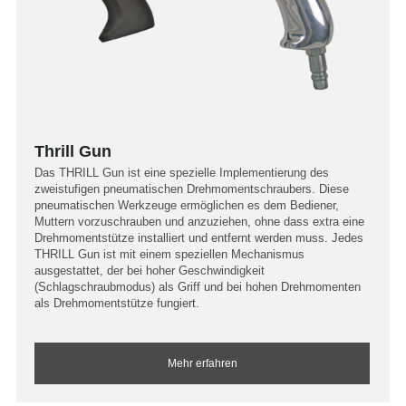
Thrill Gun
Das THRILL Gun ist eine spezielle Implementierung des
zweistufigen pneumatischen Drehmomentschraubers. Diese
pneumatischen Werkzeuge ermöglichen es dem Bediener,
Muttern vorzuschrauben und anzuziehen, ohne dass extra eine
Drehmomentstütze installiert und entfernt werden muss. Jedes
THRILL Gun ist mit einem speziellen Mechanismus
ausgestattet, der bei hoher Geschwindigkeit
(Schlagschraubmodus) als Griff und bei hohen Drehmomenten
als Drehmomentstütze fungiert.
Mehr erfahren