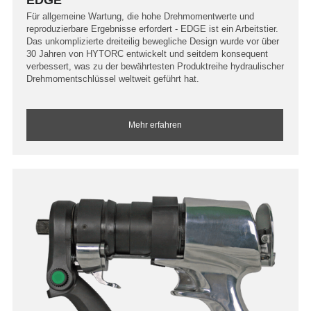
Für allgemeine Wartung, die hohe Drehmomentwerte und
reproduzierbare Ergebnisse erfordert - EDGE ist ein Arbeitstier.
Das unkomplizierte dreiteilig bewegliche Design wurde vor über
30 Jahren von HYTORC entwickelt und seitdem konsequent
verbessert, was zu der bewährtesten Produktreihe hydraulischer
Drehmomentschlüssel weltweit geführt hat.
Mehr erfahren