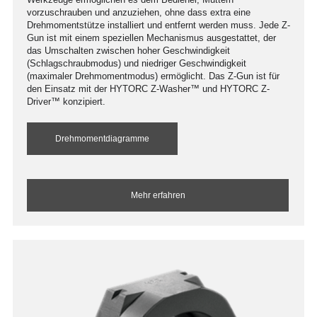
vorzuschrauben und anzuziehen, ohne dass extra eine
Drehmomentstütze installiert und entfernt werden muss. Jede Z-
Gun ist mit einem speziellen Mechanismus ausgestattet, der
das Umschalten zwischen hoher Geschwindigkeit
(Schlagschraubmodus) und niedriger Geschwindigkeit
(maximaler Drehmomentmodus) ermöglicht. Das Z-Gun ist für
den Einsatz mit der HYTORC Z-Washer™ und HYTORC Z-
Driver™ konzipiert.
Drehmomentdiagramme
Mehr erfahren