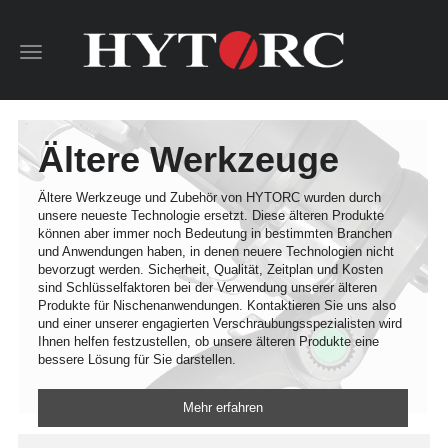
Toggle
navigation
Ältere Werkzeuge
Ältere Werkzeuge und Zubehör von HYTORC wurden durch
unsere neueste Technologie ersetzt. Diese älteren Produkte
können aber immer noch Bedeutung in bestimmten Branchen
und Anwendungen haben, in denen neuere Technologien nicht
bevorzugt werden. Sicherheit, Qualität, Zeitplan und Kosten
sind Schlüsselfaktoren bei der Verwendung unserer älteren
Produkte für Nischenanwendungen. Kontaktieren Sie uns also
und einer unserer engagierten Verschraubungsspezialisten wird
Ihnen helfen festzustellen, ob unsere älteren Produkte eine
bessere Lösung für Sie darstellen.
Mehr erfahren