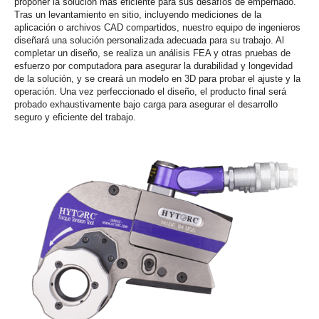
proponer la solución más eficiente para sus desafíos de empernado.
Tras un levantamiento en sitio, incluyendo mediciones de la
aplicación o archivos CAD compartidos, nuestro equipo de ingenieros
diseñará una solución personalizada adecuada para su trabajo. Al
completar un diseño, se realiza un análisis FEA y otras pruebas de
esfuerzo por computadora para asegurar la durabilidad y longevidad
de la solución, y se creará un modelo en 3D para probar el ajuste y la
operación. Una vez perfeccionado el diseño, el producto final será
probado exhaustivamente bajo carga para asegurar el desarrollo
seguro y eficiente del trabajo.