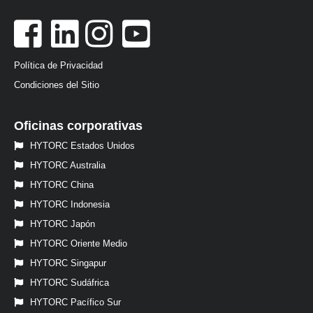
Política de Privacidad
Condiciones del Sitio
Oficinas corporativas
HYTORC Estados Unidos
HYTORC Australia
HYTORC China
HYTORC Indonesia
HYTORC Japón
HYTORC Oriente Medio
HYTORC Singapur
HYTORC Sudáfrica
HYTORC Pacífico Sur