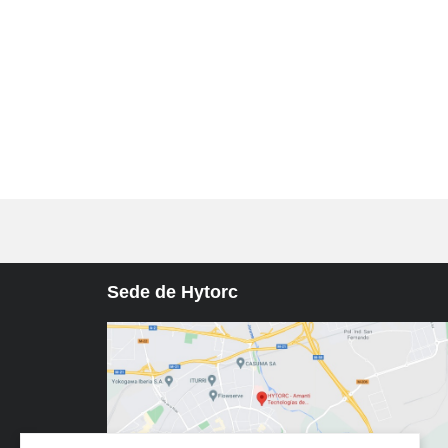
Sede de Hytorc