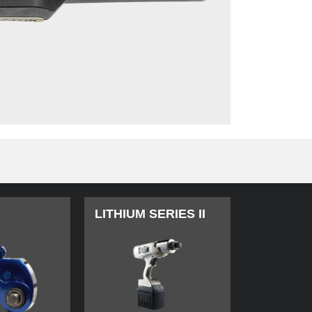
LITHIUM SERIES II