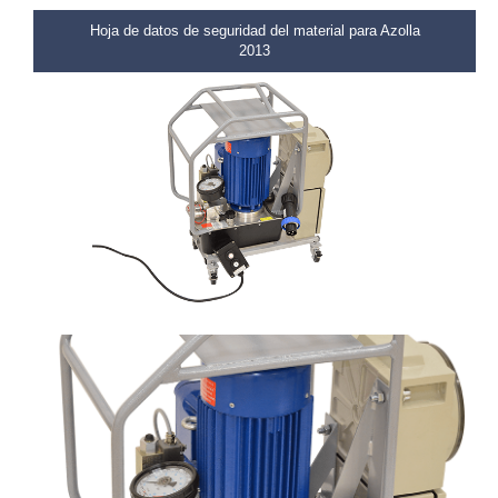
Hoja de datos de seguridad del material para Azolla
2013