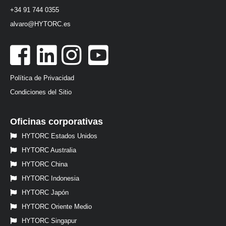
+34 91 744 0355
alvaro@HYTORC.es
Política de Privacidad
Condiciones del Sitio
Oficinas corporativas
HYTORC Estados Unidos
HYTORC Australia
HYTORC China
HYTORC Indonesia
HYTORC Japón
HYTORC Oriente Medio
HYTORC Singapur