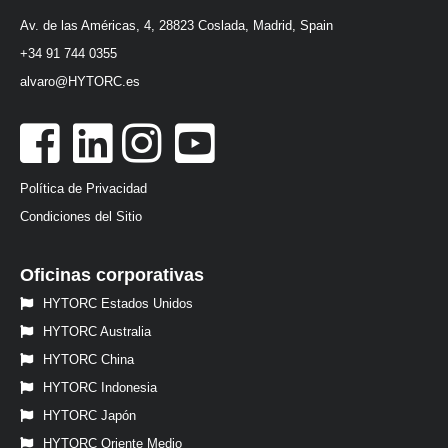
Av. de las Américas, 4, 28823 Coslada, Madrid, Spain
+34 91 744 0355
alvaro@HYTORC.es
Política de Privacidad
Condiciones del Sitio
Oficinas corporativas
HYTORC Estados Unidos
HYTORC Australia
HYTORC China
HYTORC Indonesia
HYTORC Japón
HYTORC Oriente Medio