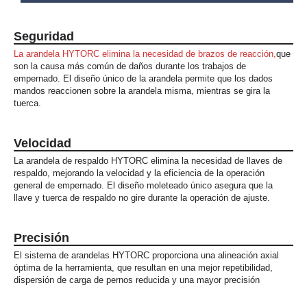
Seguridad
La arandela HYTORC elimina la necesidad de brazos de reacción,
que
son la causa más común de daños durante los trabajos de
empernado. El diseño único de la arandela permite que los dados
mandos reaccionen sobre la arandela misma, mientras se gira la
tuerca.
Velocidad
La arandela de respaldo HYTORC elimina la necesidad de llaves de
respaldo, mejorando la velocidad y la eficiencia de la operación
general de empernado. El diseño moleteado único asegura que la
llave y tuerca de respaldo no gire durante la operación de ajuste.
Precisión
El sistema de arandelas HYTORC proporciona una alineación axial
óptima de la herramienta, que resultan en una mejor repetibilidad,
dispersión de carga de pernos reducida y una mayor precisión