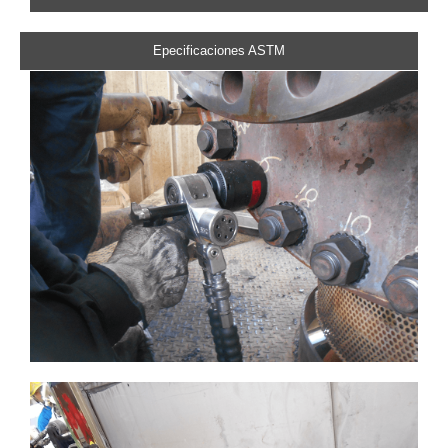
Epecificaciones ASTM