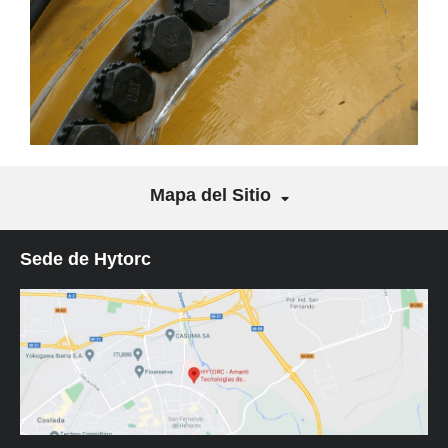
Mapa del Sitio
Sede de Hytorc