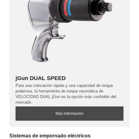
jGun DUAL SPEED
Para una colocación rápida y una capacidad de torque
poderosa, la herramienta de torque neumática de
VELOCIDAD DUAL jGun es la opción más confiable del
mercado.
Más información
Sistemas de empernado eléctricos