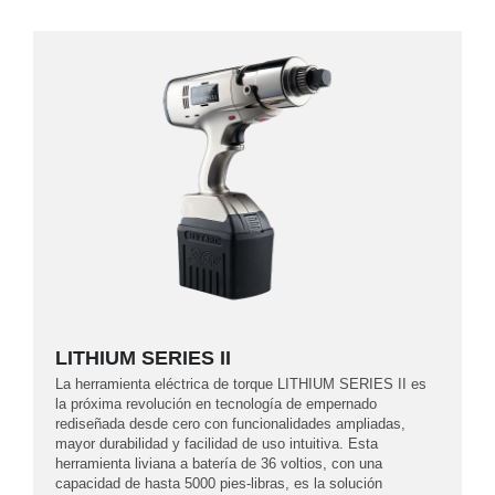
LITHIUM SERIES II
La herramienta eléctrica de torque LITHIUM SERIES II es
la próxima revolución en tecnología de empernado
rediseñada desde cero con funcionalidades ampliadas,
mayor durabilidad y facilidad de uso intuitiva. Esta
herramienta liviana a batería de 36 voltios, con una
capacidad de hasta 5000 pies-libras, es la solución