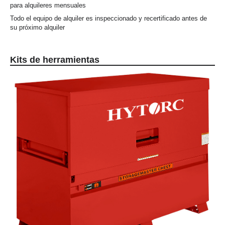
para alquileres mensuales
Todo el equipo de alquiler es inspeccionado y recertificado antes de
su próximo alquiler
Kits de herramientas