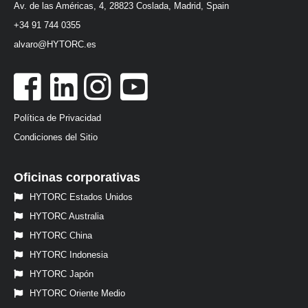
Av. de las Américas, 4, 28823 Coslada, Madrid, Spain
+34 91 744 0355
alvaro@HYTORC.es
Política de Privacidad
Condiciones del Sitio
Oficinas corporativas
HYTORC Estados Unidos
HYTORC Australia
HYTORC China
HYTORC Indonesia
HYTORC Japón
HYTORC Oriente Medio