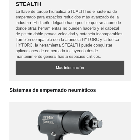
STEALTH
La llave de torque hidráulica STEALTH es el sistema de
empernado para espacios reducidos más avanzado de la
industria. El diseño delgado hace posible que se acomode
donde otras herramientas no pueden hacerlo y el cabezal
de pistón doble provee velocidad y potencia incomparables.
También compatible con la arandela HYTORC y la tuerca
HYTORC, la herramienta STEALTH puede conquistar
aplicaciones de empernado incluyendo desde
mantenimiento general hasta espacios críticos.
Más información
Sistemas de empernado neumáticos