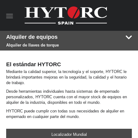
Toggle
navigation
Alquiler de equipos
Alquiler de llaves de torque
El estándar HYTORC
Mediante la calidad superior, la tecnología y el soporte, HYTORC le
brindará importantes mejoras en la seguridad, la calidad y el horario
de trabajo.
Desde herramientas individuales hasta sistemas de empernado
personalizados, HYTORC cuenta con el mayor stock de equipos en
alquiler de la industria, disponibles en todo el mundo.
HYTORC puede cumplir con todas sus necesidades de alquiler en
empernado en cualquier parte del mundo.
Localizador Mundial