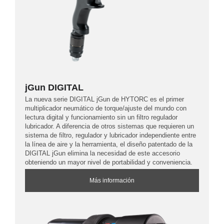
jGun DIGITAL
La nueva serie DIGITAL jGun de HYTORC es el primer
multiplicador neumático de torque/ajuste del mundo con
lectura digital y funcionamiento sin un filtro regulador
lubricador. A diferencia de otros sistemas que requieren un
sistema de filtro, regulador y lubricador independiente entre
la línea de aire y la herramienta, el diseño patentado de la
DIGITAL jGun elimina la necesidad de este accesorio
obteniendo un mayor nivel de portabilidad y conveniencia.
Más información