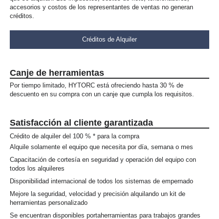
accesorios y costos de los representantes de ventas no generan
créditos.
Créditos de Alquiler
Canje de herramientas
Por tiempo limitado, HYTORC está ofreciendo hasta 30 % de
descuento en su compra con un canje que cumpla los requisitos.
Satisfacción al cliente garantizada
Crédito de alquiler del 100 % * para la compra
Alquile solamente el equipo que necesita por día, semana o mes
Capacitación de cortesía en seguridad y operación del equipo con
todos los alquileres
Disponibilidad internacional de todos los sistemas de empernado
Mejore la seguridad, velocidad y precisión alquilando un kit de
herramientas personalizado
Se encuentran disponibles portaherramientas para trabajos grandes