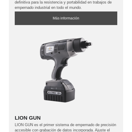
definitiva para la resistencia y portabilidad en trabajos de
empernado industrial en todo el mundo.
Más información
LION GUN
LION GUN es el primer sistema de empernado de precisión
accesible con grabación de datos incorporada. Ajuste el