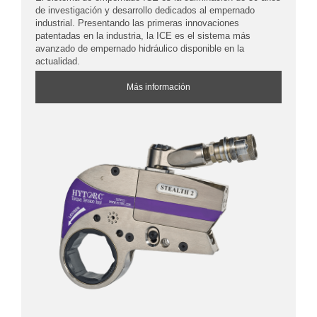
de investigación y desarrollo dedicados al empernado
industrial. Presentando las primeras innovaciones
patentadas en la industria, la ICE es el sistema más
avanzado de empernado hidráulico disponible en la
actualidad.
Más información