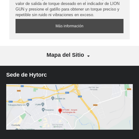
valor de salida de torque deseado en el indicador de LION
GUN y presione el gatillo para obtener un torque preciso y
repetible sin ruido ni vibraciones en exceso.
Más información
Mapa del Sitio
Sede de Hytorc