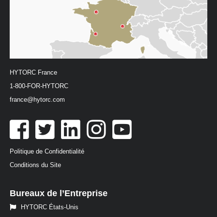
HYTORC France
1-800-FOR-HYTORC
france@hytorc.com
Politique de Confidentialité
Conditions du Site
Bureaux de l’Entreprise
HYTORC États-Unis