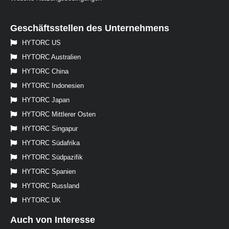
Geschäftsstellen des Unternehmens
HYTORC US
HYTORC Australien
HYTORC China
HYTORC Indonesien
HYTORC Japan
HYTORC Mittlerer Osten
HYTORC Singapur
HYTORC Südafrika
HYTORC Südpazifik
HYTORC Spanien
HYTORC Russland
HYTORC UK
Auch von Interesse