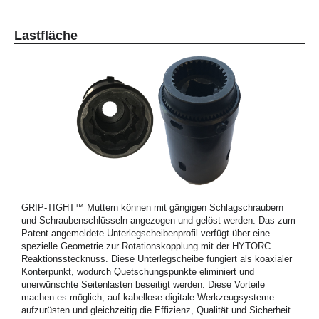
Lastfläche
GRIP-TIGHT™ Muttern können mit gängigen Schlagschraubern
und Schraubenschlüsseln angezogen und gelöst werden. Das zum
Patent angemeldete Unterlegscheibenprofil verfügt über eine
spezielle Geometrie zur Rotationskopplung mit der HYTORC
Reaktionsstecknuss. Diese Unterlegscheibe fungiert als koaxialer
Konterpunkt, wodurch Quetschungspunkte eliminiert und
unerwünschte Seitenlasten beseitigt werden. Diese Vorteile
machen es möglich, auf kabellose digitale Werkzeugsysteme
aufzurüsten und gleichzeitig die Effizienz, Qualität und Sicherheit