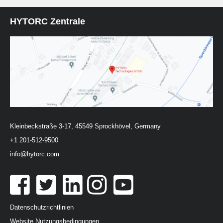
HYTORC Zentrale
Kleinbeckstraße 3-17, 45549 Sprockhövel, Germany
+1 201-512-9500
info@hytorc.com
Datenschutzrichtlinien
Website Nutzungsbedingungen