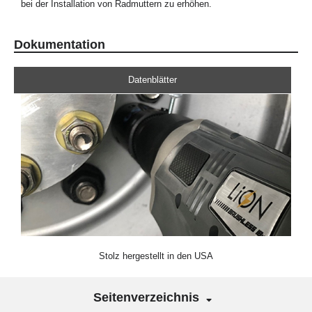
bei der Installation von Radmuttern zu erhöhen.
Dokumentation
Datenblätter
Stolz hergestellt in den USA
Seitenverzeichnis