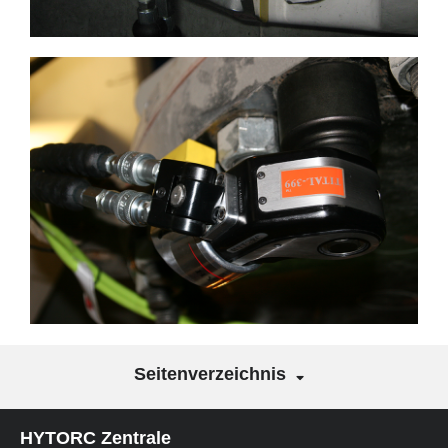
Seitenverzeichnis
HYTORC Zentrale