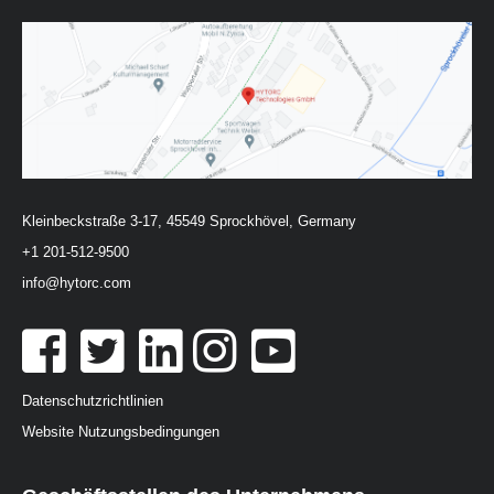
Kleinbeckstraße 3-17, 45549 Sprockhövel, Germany
+1 201-512-9500
info@hytorc.com
Datenschutzrichtlinien
Website Nutzungsbedingungen