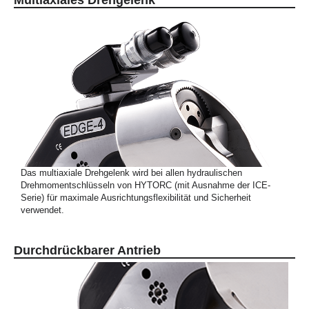
Multiaxiales Drehgelenk
Das multiaxiale Drehgelenk wird bei allen hydraulischen
Drehmomentschlüsseln von HYTORC (mit Ausnahme der ICE-
Serie) für maximale Ausrichtungsflexibilität und Sicherheit
verwendet.
Durchdrückbarer Antrieb