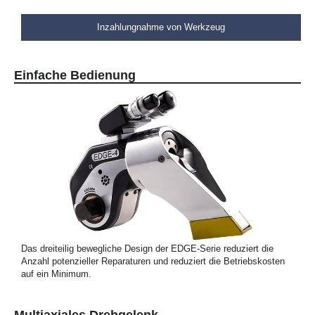
Inzahlungnahme von Werkzeug
Einfache Bedienung
Das dreiteilig bewegliche Design der EDGE-Serie reduziert die
Anzahl potenzieller Reparaturen und reduziert die Betriebskosten
auf ein Minimum.