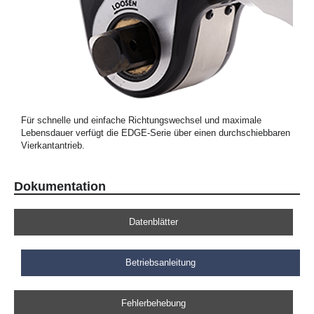
Für schnelle und einfache Richtungswechsel und maximale
Lebensdauer verfügt die EDGE-Serie über einen durchschiebbaren
Vierkantantrieb.
Dokumentation
Datenblätter
Betriebsanleitung
Fehlerbehebung